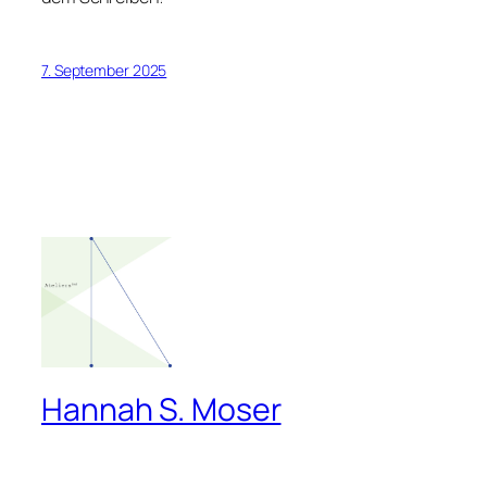
7. September 2025
Hannah S. Moser